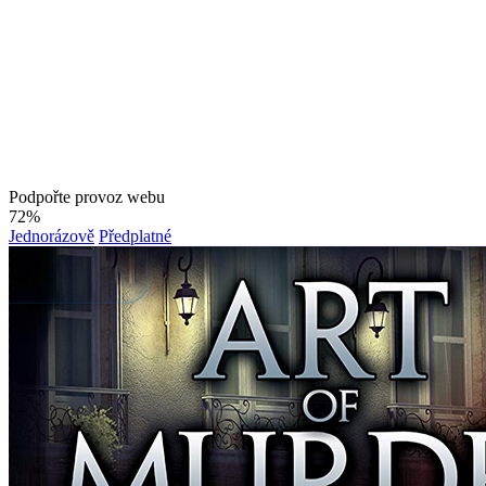
Podpořte provoz webu
72%
Jednorázově
Předplatné