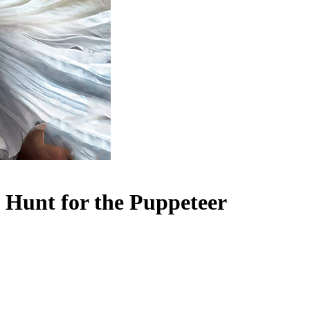
: Hunt for the Puppeteer