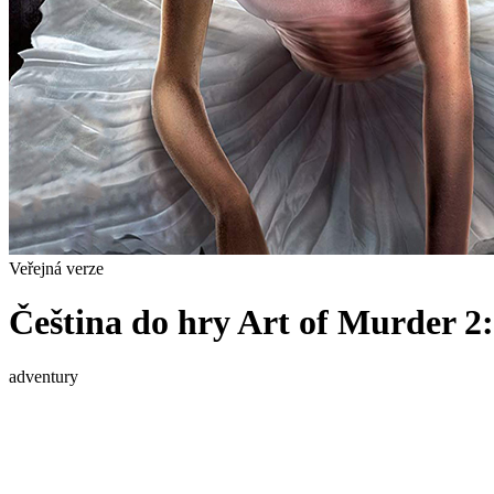
Veřejná verze
Čeština do hry Art of Murder 2
adventury