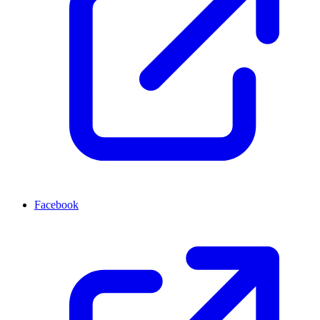
Facebook