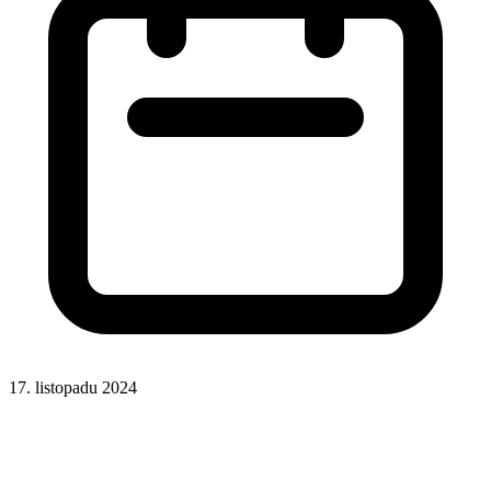
17. listopadu 2024