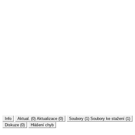
Info
Aktual. (0)
Aktualizace (0)
Soubory (1)
Soubory ke stažení (1)
Diskuze (0)
Hlášení chyb