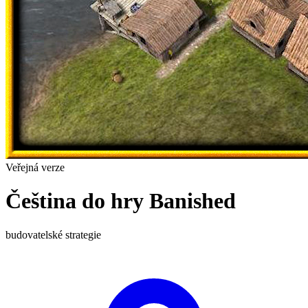
Veřejná verze
Čeština do hry Banished
budovatelské
strategie