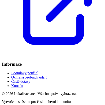
Informace
Podmínky použití
Ochrana osobních údajů
Časté dotazy
Kontakt
© 2026 Lokalizace.net. Všechna práva vyhrazena.
Vytvořeno s láskou pro českou herní komunitu