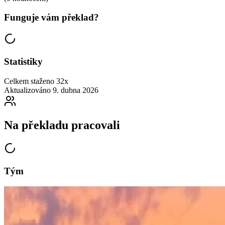
Funguje vám překlad?
Statistiky
Celkem staženo
32x
Aktualizováno
9. dubna 2026
Na překladu pracovali
Tým