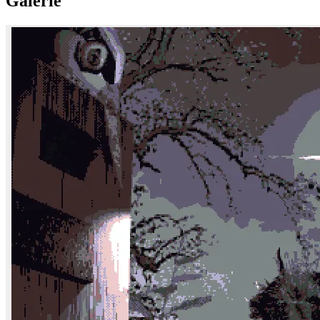
Galerie