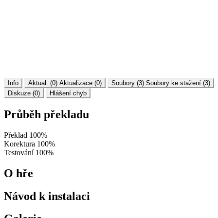
Info
Aktual. (0)
Aktualizace (0)
Soubory (3)
Soubory ke stažení (3)
Diskuze (0)
Hlášení chyb
Průběh překladu
Překlad
100%
Korektura
100%
Testování
100%
O hře
Návod k instalaci