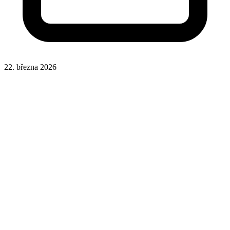
22. března 2026