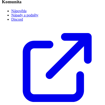
Komunita
Nápověda
Nápady a podněty
Discord