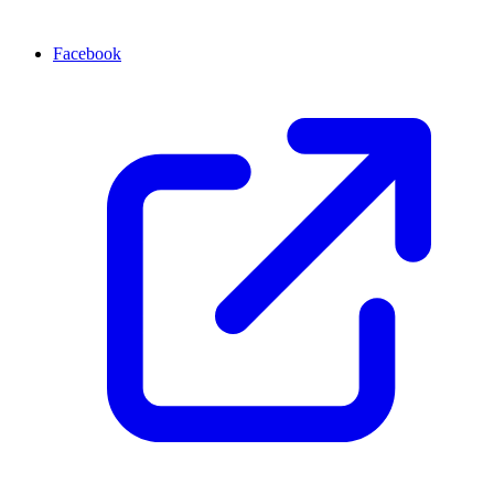
Facebook