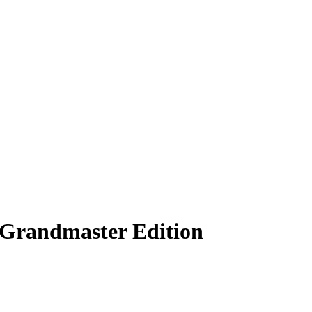
 Grandmaster Edition