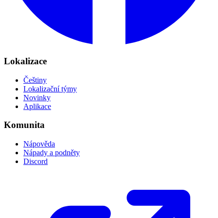
Lokalizace
Češtiny
Lokalizační týmy
Novinky
Aplikace
Komunita
Nápověda
Nápady a podněty
Discord