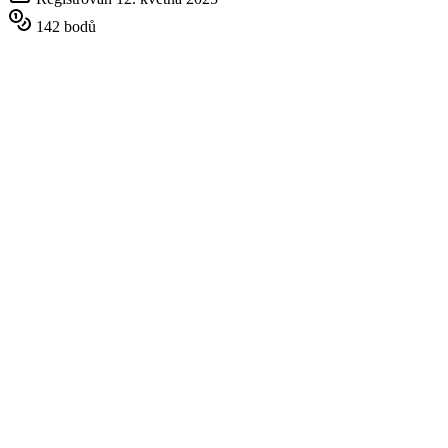
142 bodů