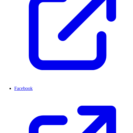
Facebook