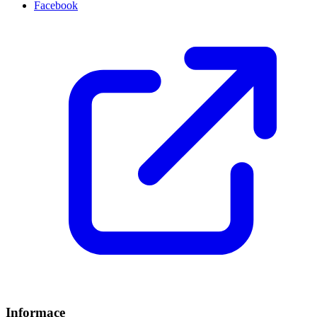
Facebook
Informace