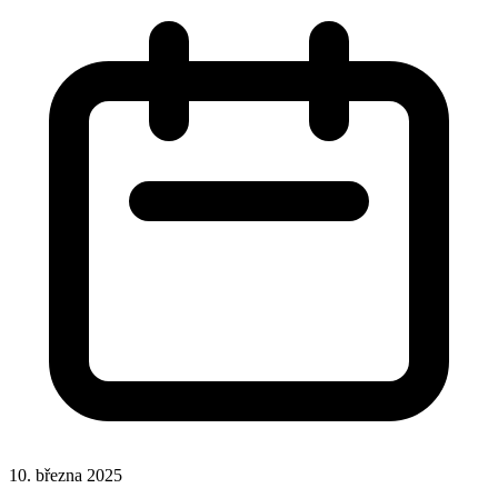
10. března 2025