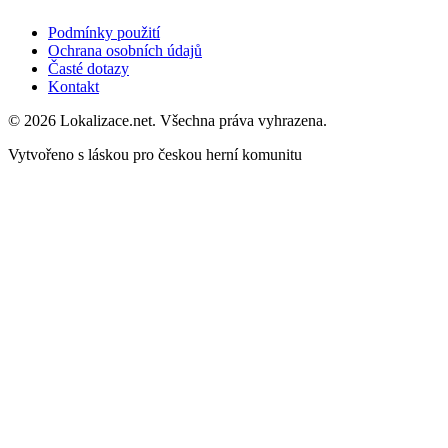
Podmínky použití
Ochrana osobních údajů
Časté dotazy
Kontakt
© 2026 Lokalizace.net. Všechna práva vyhrazena.
Vytvořeno s láskou pro českou herní komunitu