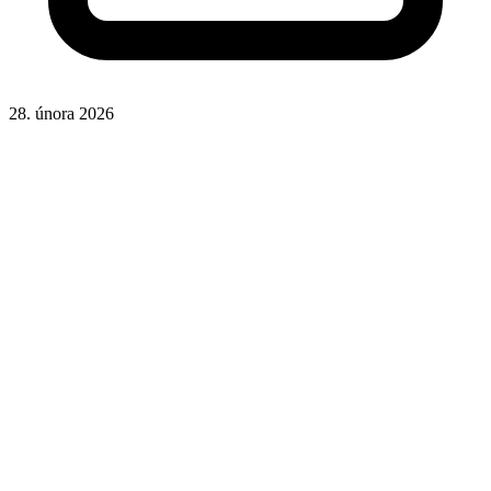
28. února 2026