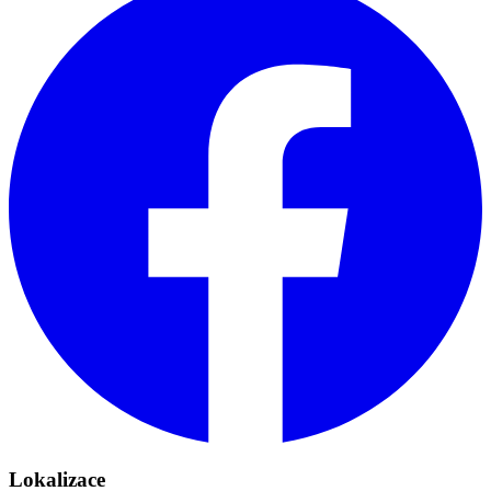
Lokalizace