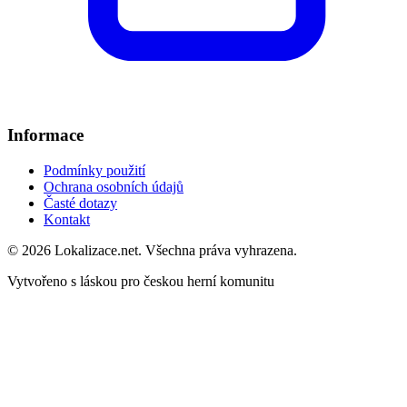
Informace
Podmínky použití
Ochrana osobních údajů
Časté dotazy
Kontakt
© 2026 Lokalizace.net. Všechna práva vyhrazena.
Vytvořeno s láskou pro českou herní komunitu