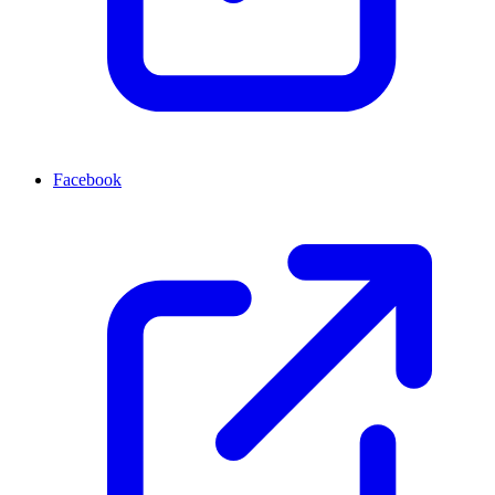
Facebook