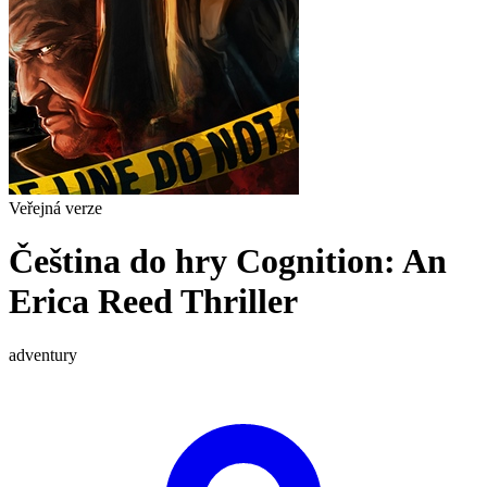
Veřejná verze
Čeština do hry Cognition: An
Erica Reed Thriller
adventury