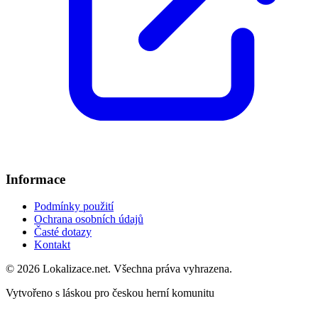
Informace
Podmínky použití
Ochrana osobních údajů
Časté dotazy
Kontakt
© 2026 Lokalizace.net. Všechna práva vyhrazena.
Vytvořeno s láskou pro českou herní komunitu