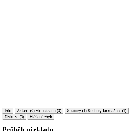
Info
Aktual. (0)
Aktualizace (0)
Soubory (1)
Soubory ke stažení (1)
Diskuze (0)
Hlášení chyb
Průběh překladu