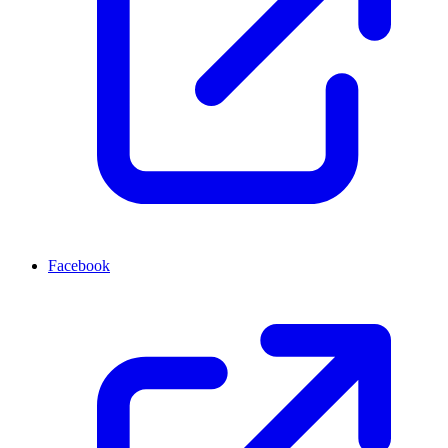
Facebook