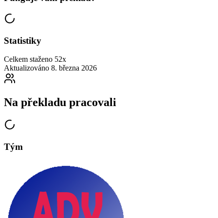
Statistiky
Celkem staženo
52x
Aktualizováno
8. března 2026
Na překladu pracovali
Tým