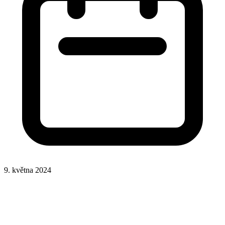
9. května 2024