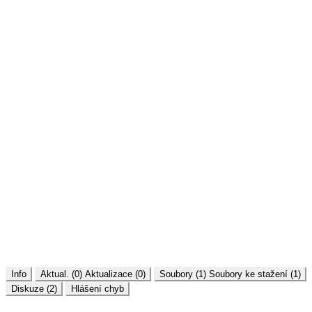
Info
Aktual. (0)
Aktualizace (0)
Soubory (1)
Soubory ke stažení (1)
Diskuze (2)
Hlášení chyb