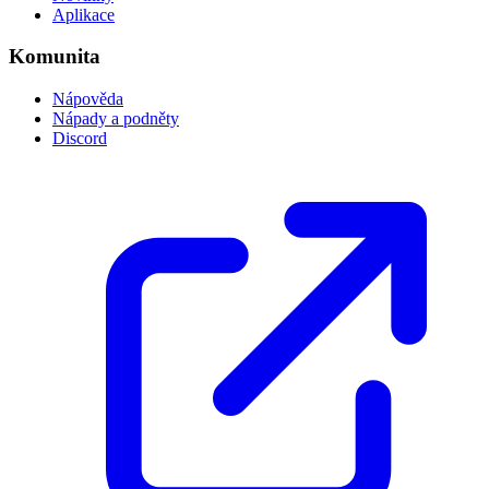
Aplikace
Komunita
Nápověda
Nápady a podněty
Discord