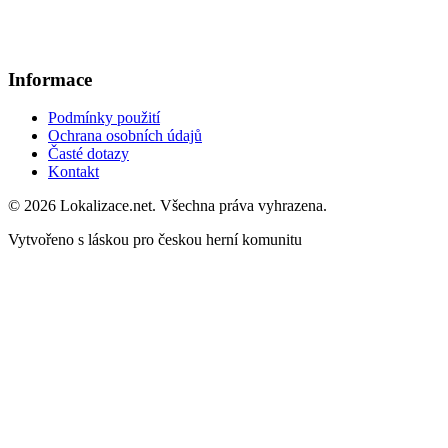
Informace
Podmínky použití
Ochrana osobních údajů
Časté dotazy
Kontakt
© 2026 Lokalizace.net. Všechna práva vyhrazena.
Vytvořeno s láskou pro českou herní komunitu