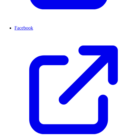
Facebook