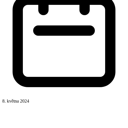
8. května 2024