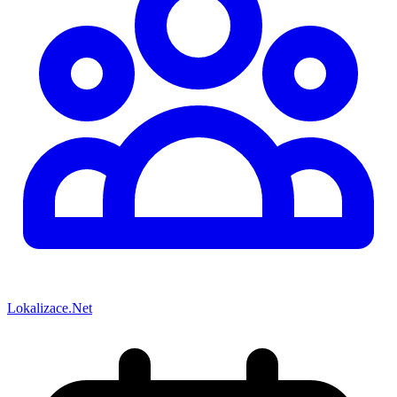
Lokalizace.Net