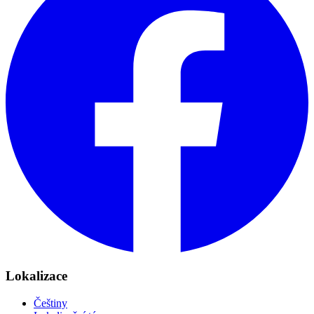
Lokalizace
Češtiny