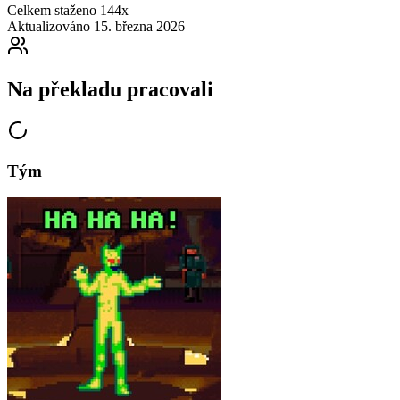
Celkem staženo
144x
Aktualizováno
15. března 2026
Na překladu pracovali
Tým