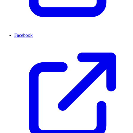
Facebook