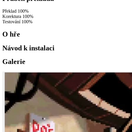
Překlad
100%
Korektura
100%
Testování
100%
O hře
Návod k instalaci
Galerie