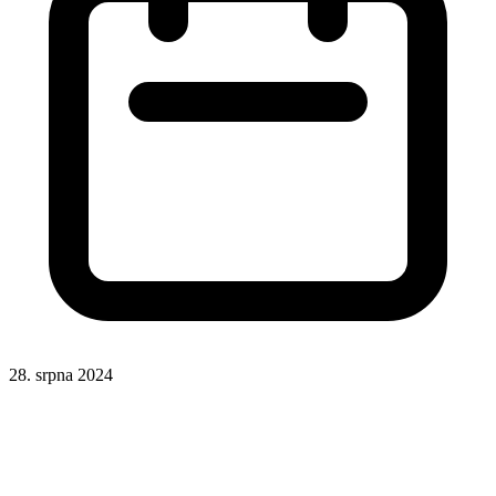
28. srpna 2024