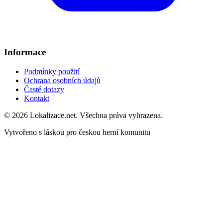
Informace
Podmínky použití
Ochrana osobních údajů
Časté dotazy
Kontakt
© 2026 Lokalizace.net. Všechna práva vyhrazena.
Vytvořeno s láskou pro českou herní komunitu