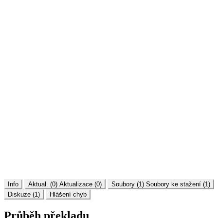
Info
Aktual. (0)
Aktualizace (0)
Soubory (1)
Soubory ke stažení (1)
Diskuze (1)
Hlášení chyb
Průběh překladu