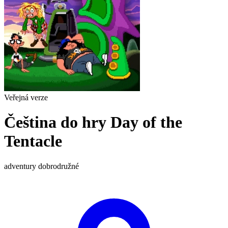
Veřejná verze
Čeština do hry Day of the
Tentacle
adventury
dobrodružné