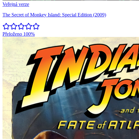
Veřejná verze
The Secret of Monkey Island: Special Edition (2009)
Přeloženo
100%