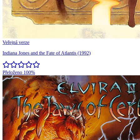
Veřejná verze
Indiana Jones and the Fate of Atlantis (1992)
Přeloženo
100%