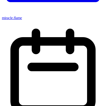
miracle.flame