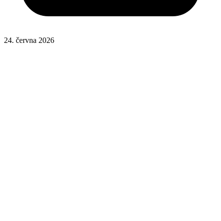
24. června 2026