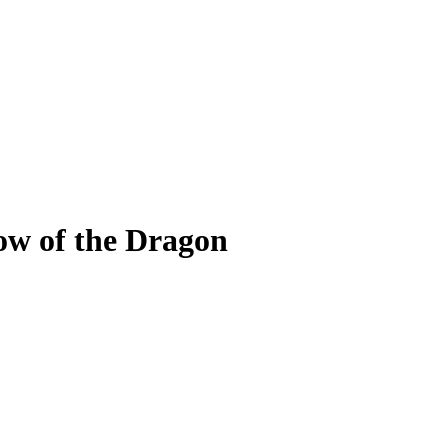
ow of the Dragon