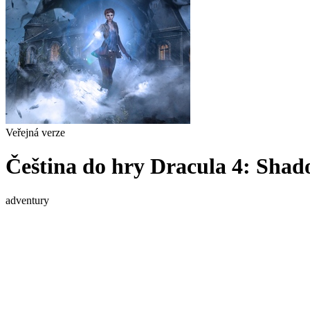
Veřejná verze
Čeština do hry Dracula 4: Shad
adventury