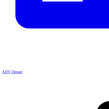
ADV Dream