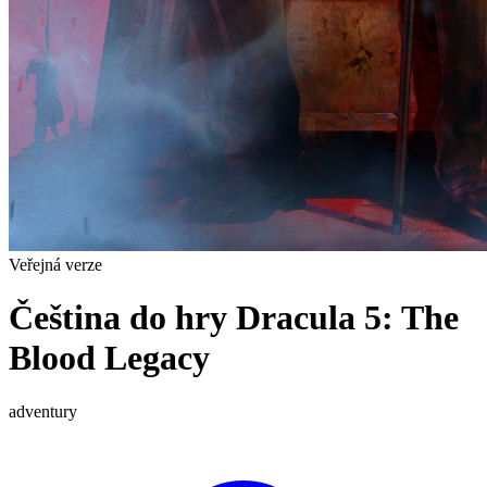
Veřejná verze
Čeština do hry Dracula 5: The
Blood Legacy
adventury