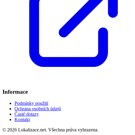
Informace
Podmínky použití
Ochrana osobních údajů
Časté dotazy
Kontakt
© 2026 Lokalizace.net. Všechna práva vyhrazena.