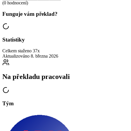
(0 hodnocení)
Funguje vám překlad?
Statistiky
Celkem staženo
37x
Aktualizováno
8. března 2026
Na překladu pracovali
Tým