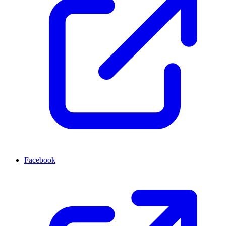
Facebook