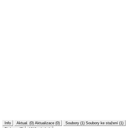
Info
Aktual. (0)
Aktualizace (0)
Soubory (1)
Soubory ke stažení (1)