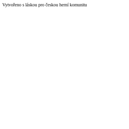
Vytvořeno s láskou pro českou herní komunitu