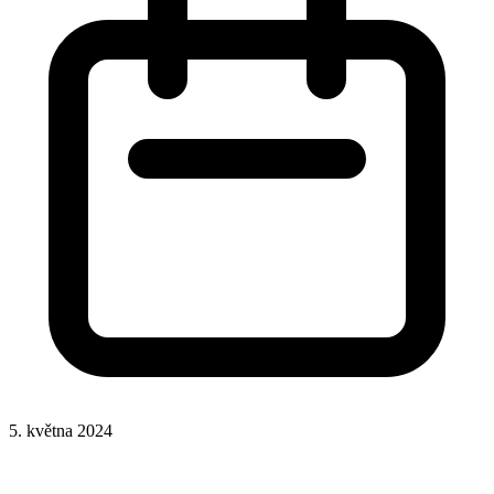
5. května 2024