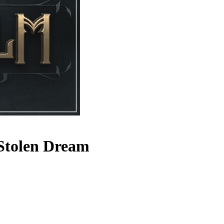
 Stolen Dream