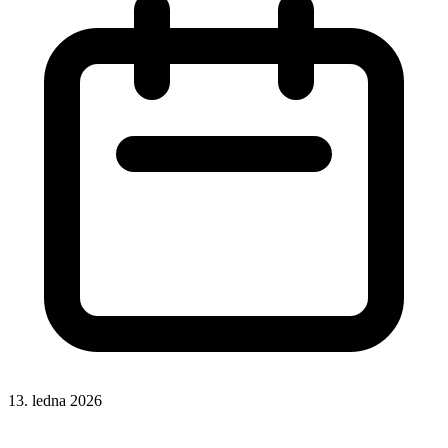
13. ledna 2026