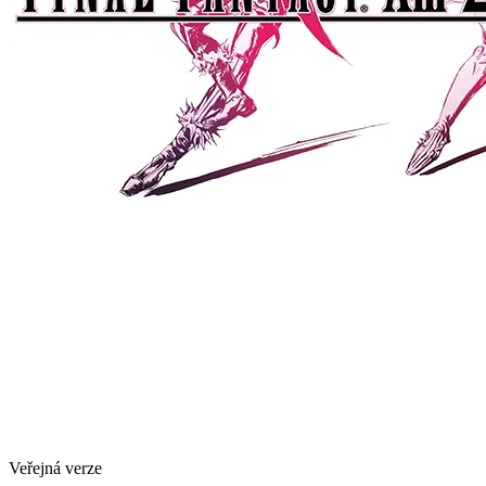
Veřejná verze