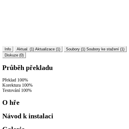
Info
Aktual. (1)
Aktualizace (1)
Soubory (1)
Soubory ke stažení (1)
Diskuze (0)
Průběh překladu
Překlad
100%
Korektura
100%
Testování
100%
O hře
Návod k instalaci