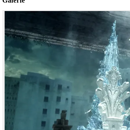
Galerie