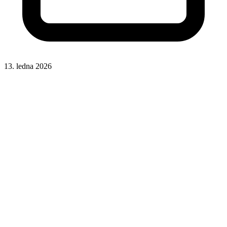
13. ledna 2026