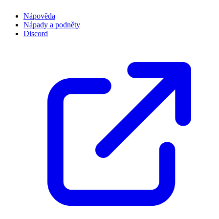
Nápověda
Nápady a podněty
Discord