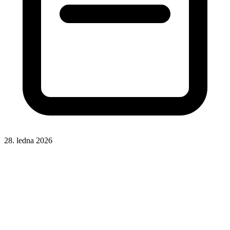
28. ledna 2026