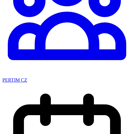
PERTIM CZ