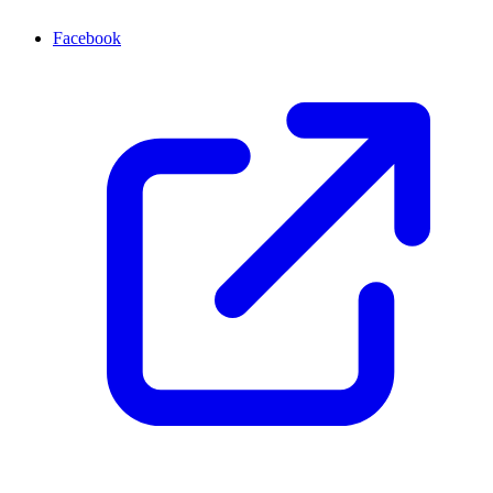
Facebook