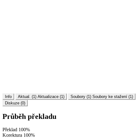
Info
Aktual. (1)
Aktualizace (1)
Soubory (1)
Soubory ke stažení (1)
Diskuze (0)
Průběh překladu
Překlad
100%
Korektura
100%