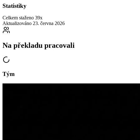
Statistiky
Celkem staženo
39x
Aktualizováno
23. června 2026
Na překladu pracovali
Tým