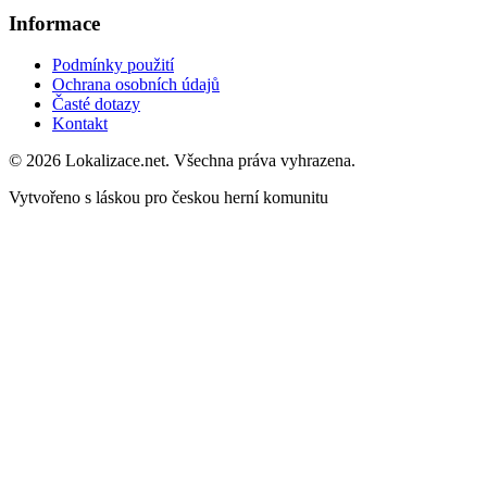
Informace
Podmínky použití
Ochrana osobních údajů
Časté dotazy
Kontakt
© 2026 Lokalizace.net. Všechna práva vyhrazena.
Vytvořeno s láskou pro českou herní komunitu