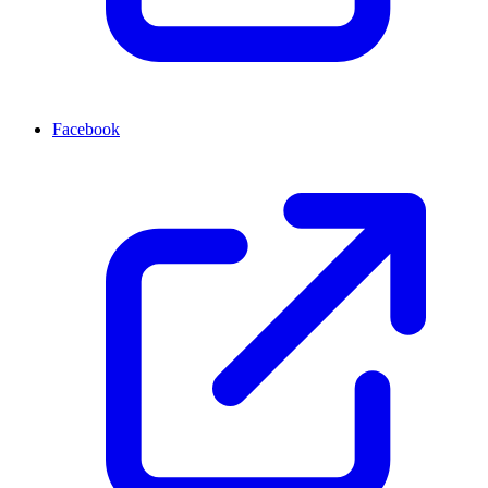
Facebook