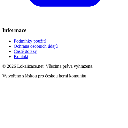
Informace
Podmínky použití
Ochrana osobních údajů
Časté dotazy
Kontakt
© 2026 Lokalizace.net. Všechna práva vyhrazena.
Vytvořeno s láskou pro českou herní komunitu