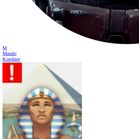
M
Mando
Korektor