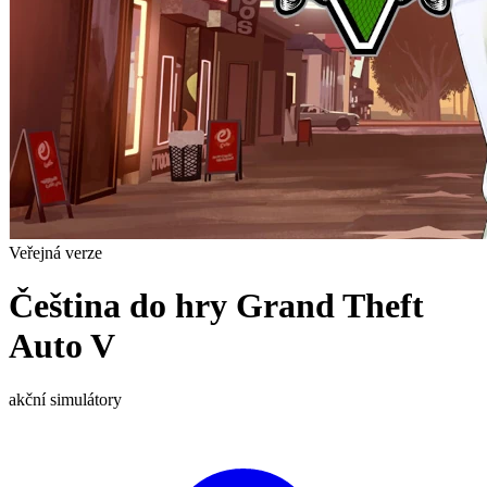
Veřejná verze
Čeština do hry Grand Theft
Auto V
akční
simulátory