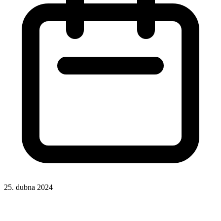
25. dubna 2024