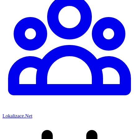
Lokalizace.Net