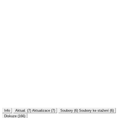
Info
Aktual. (7)
Aktualizace (7)
Soubory (6)
Soubory ke stažení (6)
Diskuze (166)