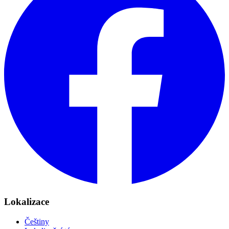
Lokalizace
Češtiny