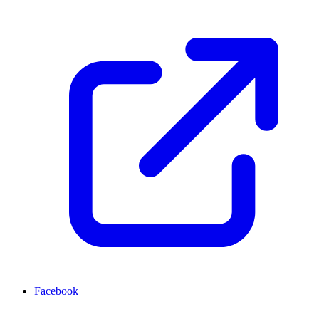
Facebook