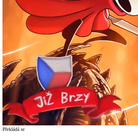
Překládá se