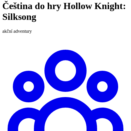
Čeština do hry Hollow Knight:
Silksong
akční
adventury