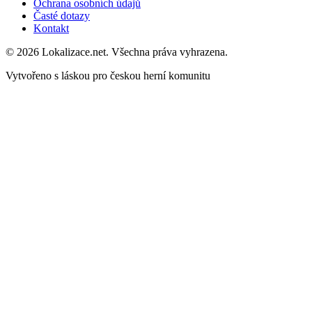
Ochrana osobních údajů
Časté dotazy
Kontakt
© 2026 Lokalizace.net. Všechna práva vyhrazena.
Vytvořeno s láskou pro českou herní komunitu