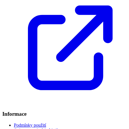
Informace
Podmínky použití