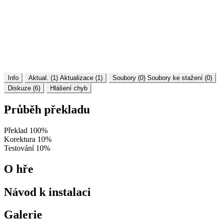
Info
Aktual. (1)
Aktualizace (1)
Soubory (0)
Soubory ke stažení (0)
Diskuze (6)
Hlášení chyb
Průběh překladu
Překlad
100%
Korektura
10%
Testování
10%
O hře
Návod k instalaci
Galerie