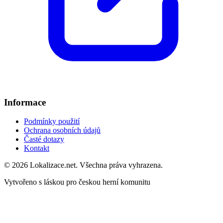
Informace
Podmínky použití
Ochrana osobních údajů
Časté dotazy
Kontakt
© 2026 Lokalizace.net. Všechna práva vyhrazena.
Vytvořeno s láskou pro českou herní komunitu