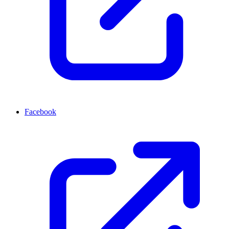
Facebook