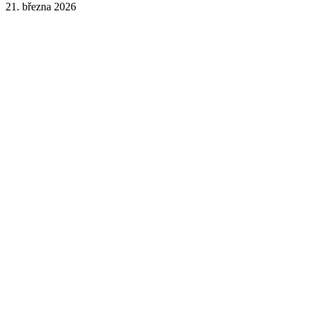
21. března 2026