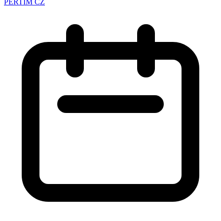
PERTIM CZ