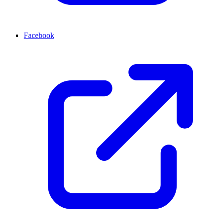
Facebook