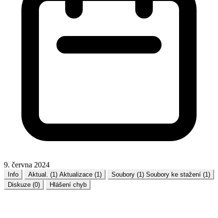
9. června 2024
Info
Aktual. (1)
Aktualizace (1)
Soubory (1)
Soubory ke stažení (1)
Diskuze (0)
Hlášení chyb