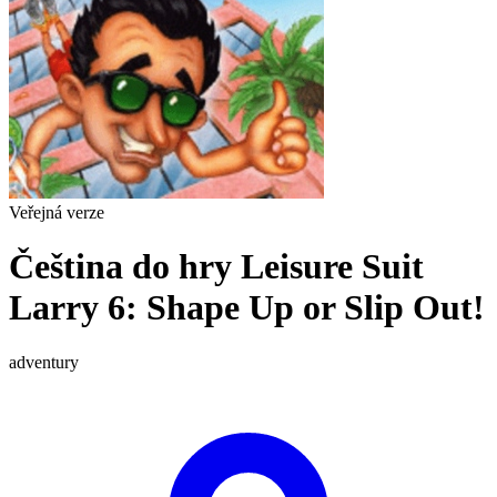
Veřejná verze
Čeština do hry Leisure Suit
Larry 6: Shape Up or Slip Out!
adventury