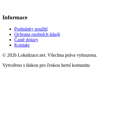
Informace
Podmínky použití
Ochrana osobních údajů
Časté dotazy
Kontakt
© 2026 Lokalizace.net. Všechna práva vyhrazena.
Vytvořeno s láskou pro českou herní komunitu