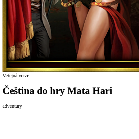
Veřejná verze
Čeština do hry Mata Hari
adventury