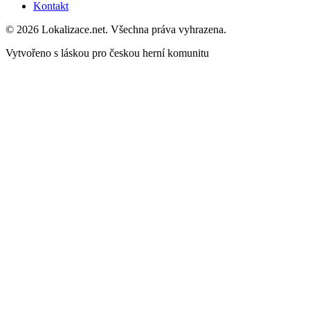
Kontakt
© 2026 Lokalizace.net. Všechna práva vyhrazena.
Vytvořeno s láskou pro českou herní komunitu