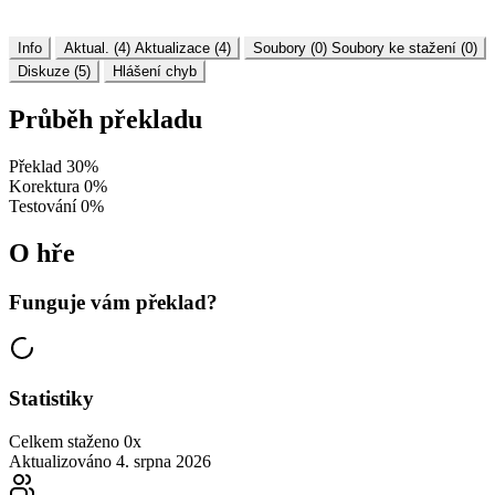
Info
Aktual. (4)
Aktualizace (4)
Soubory (0)
Soubory ke stažení (0)
Diskuze (5)
Hlášení chyb
Průběh překladu
Překlad
30%
Korektura
0%
Testování
0%
O hře
Funguje vám překlad?
Statistiky
Celkem staženo
0x
Aktualizováno
4. srpna 2026