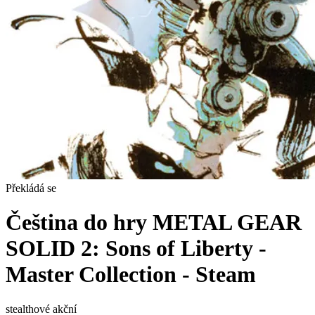
Překládá se
Čeština do hry METAL GEAR
SOLID 2: Sons of Liberty -
Master Collection - Steam
stealthové
akční