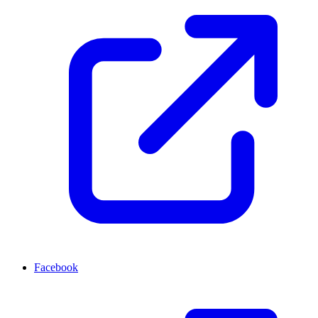
Facebook