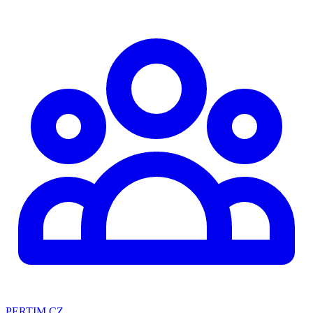
PERTIM CZ