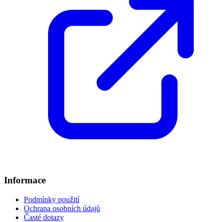
Informace
Podmínky použití
Ochrana osobních údajů
Časté dotazy