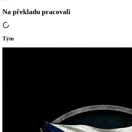
Na překladu pracovali
Tým