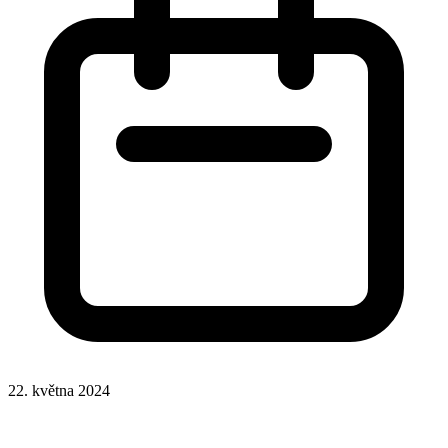
22. května 2024