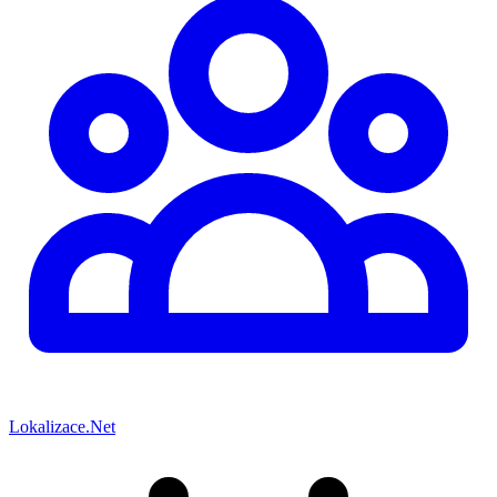
Lokalizace.Net