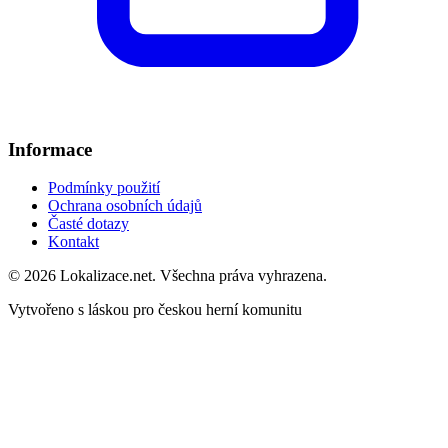
Informace
Podmínky použití
Ochrana osobních údajů
Časté dotazy
Kontakt
© 2026 Lokalizace.net. Všechna práva vyhrazena.
Vytvořeno s láskou pro českou herní komunitu