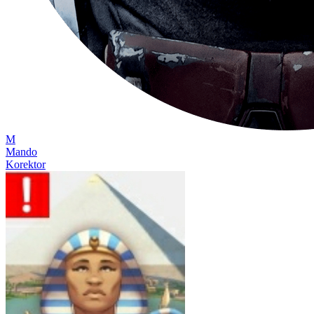
M
Mando
Korektor