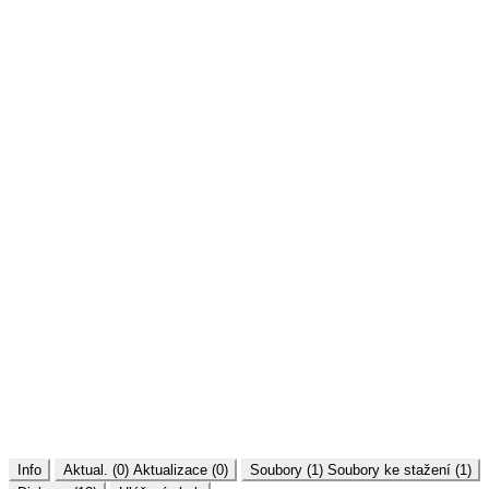
Info
Aktual. (0)
Aktualizace (0)
Soubory (1)
Soubory ke stažení (1)