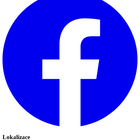
Lokalizace