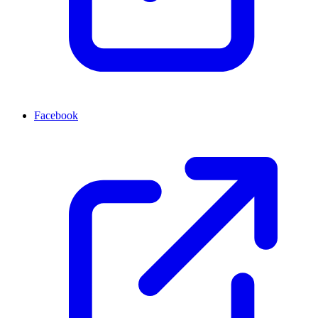
Facebook