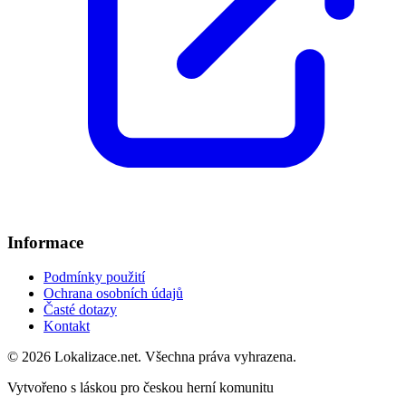
Informace
Podmínky použití
Ochrana osobních údajů
Časté dotazy
Kontakt
© 2026 Lokalizace.net. Všechna práva vyhrazena.
Vytvořeno s láskou pro českou herní komunitu