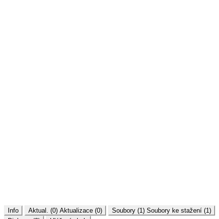
Info
Aktual. (0)
Aktualizace (0)
Soubory (1)
Soubory ke stažení (1)