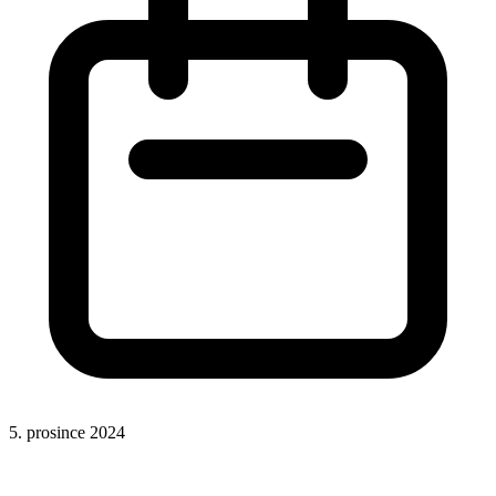
5. prosince 2024