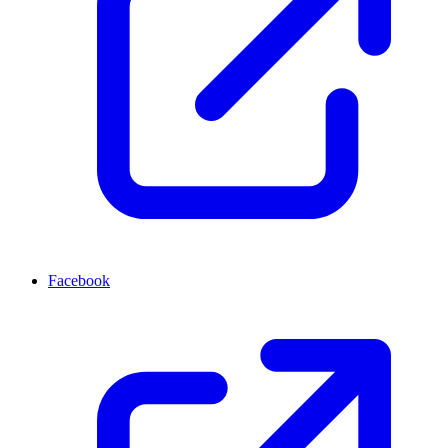
Facebook