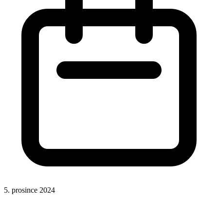
5. prosince 2024