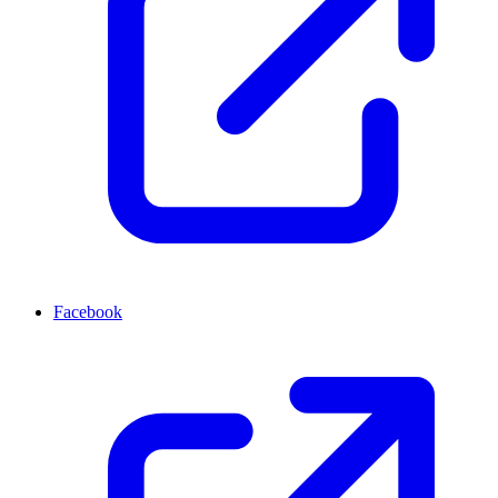
Facebook