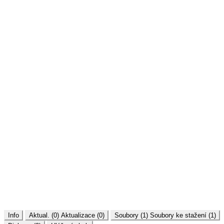
Info
Aktual. (0)
Aktualizace (0)
Soubory (1)
Soubory ke stažení (1)