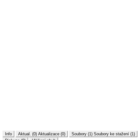
Info
Aktual. (0)
Aktualizace (0)
Soubory (1)
Soubory ke stažení (1)