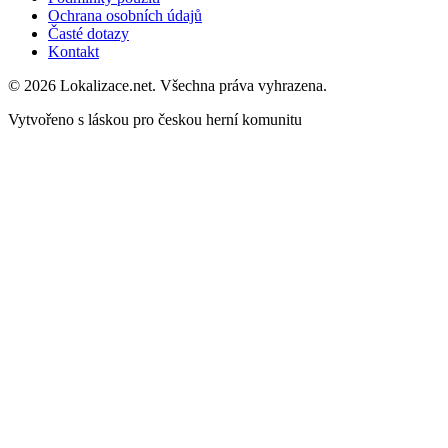
Ochrana osobních údajů
Časté dotazy
Kontakt
© 2026 Lokalizace.net. Všechna práva vyhrazena.
Vytvořeno s láskou pro českou herní komunitu