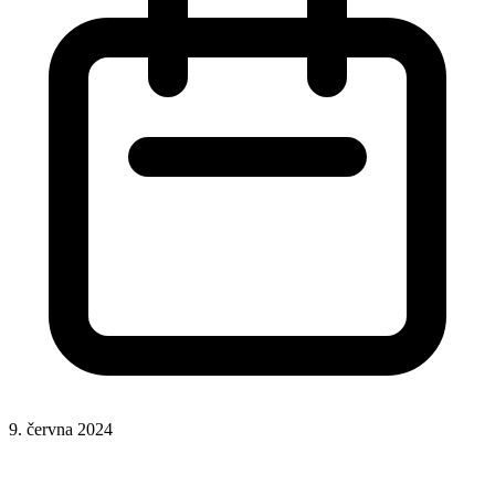
9. června 2024