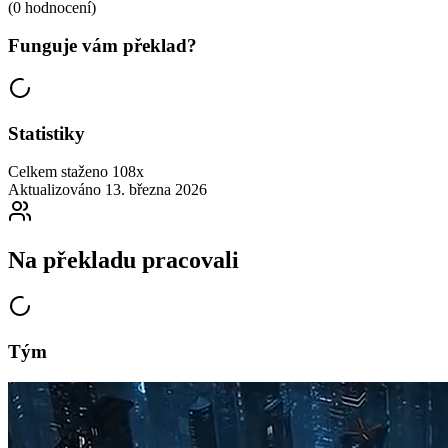
(0 hodnocení)
Funguje vám překlad?
Statistiky
Celkem staženo
108x
Aktualizováno
13. března 2026
Na překladu pracovali
Tým