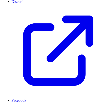
Discord
Facebook