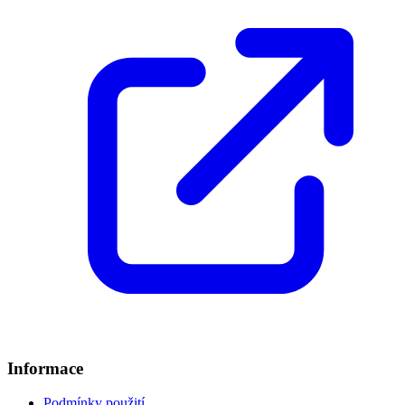
Informace
Podmínky použití