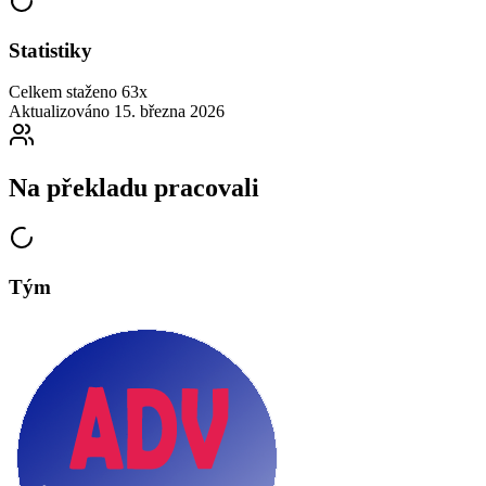
Statistiky
Celkem staženo
63x
Aktualizováno
15. března 2026
Na překladu pracovali
Tým