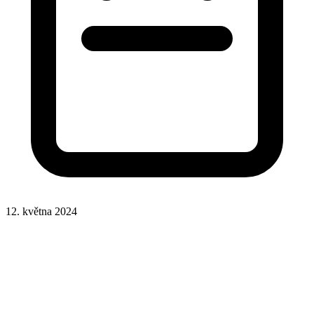
12. května 2024