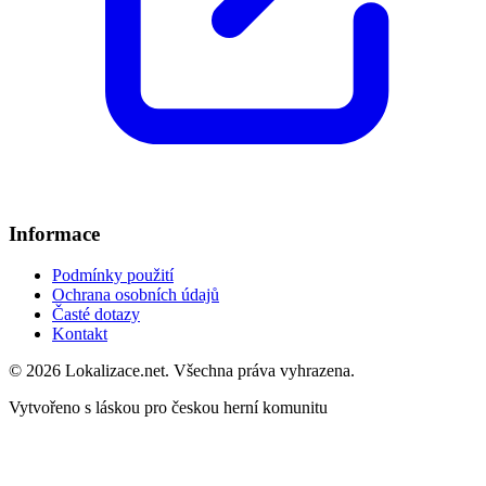
Informace
Podmínky použití
Ochrana osobních údajů
Časté dotazy
Kontakt
© 2026 Lokalizace.net. Všechna práva vyhrazena.
Vytvořeno s láskou pro českou herní komunitu