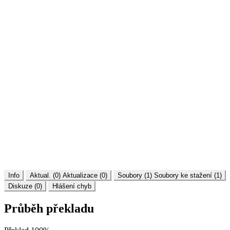
Info
Aktual. (0)
Aktualizace (0)
Soubory (1)
Soubory ke stažení (1)
Diskuze (0)
Hlášení chyb
Průběh překladu