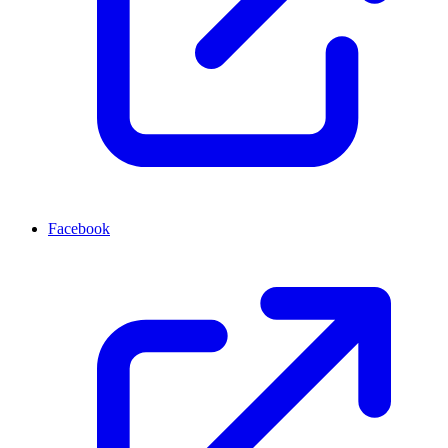
Facebook