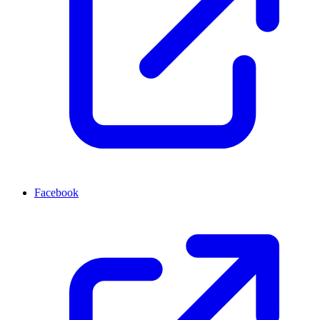
Facebook