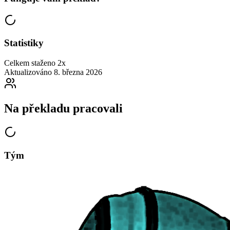
Statistiky
Celkem staženo
2x
Aktualizováno
8. března 2026
Na překladu pracovali
Tým