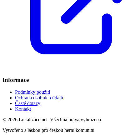
Informace
Podmínky použití
Ochrana osobních údajů
Časté dotazy
Kontakt
© 2026 Lokalizace.net. Všechna práva vyhrazena.
Vytvořeno s láskou pro českou herní komunitu