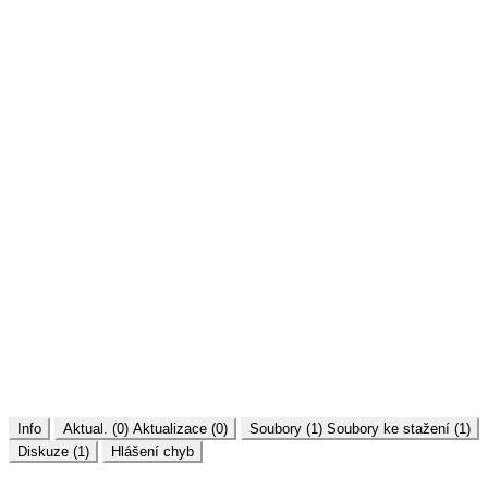
Info
Aktual. (0)
Aktualizace (0)
Soubory (1)
Soubory ke stažení (1)
Diskuze (1)
Hlášení chyb