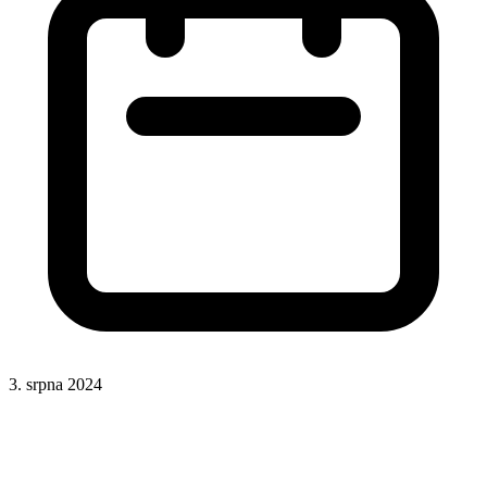
3. srpna 2024