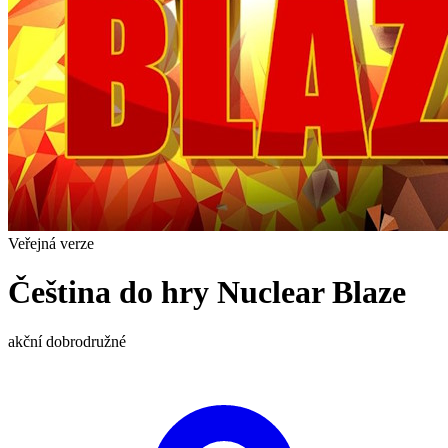
Veřejná verze
Čeština do hry Nuclear Blaze
akční
dobrodružné