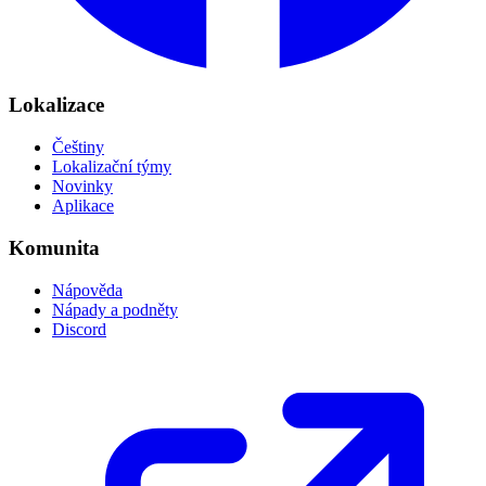
Lokalizace
Češtiny
Lokalizační týmy
Novinky
Aplikace
Komunita
Nápověda
Nápady a podněty
Discord