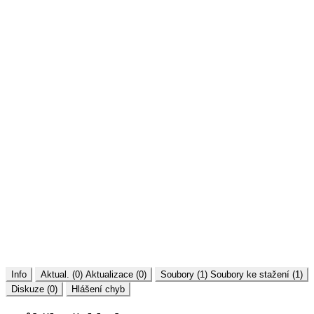
Info
Aktual. (0)
Aktualizace (0)
Soubory (1)
Soubory ke stažení (1)
Diskuze (0)
Hlášení chyb