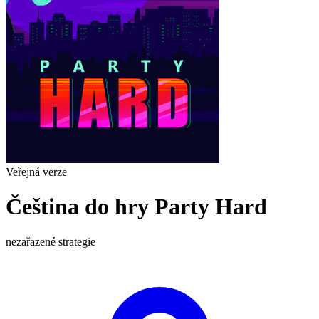
Veřejná verze
Čeština do hry Party Hard
nezařazené
strategie