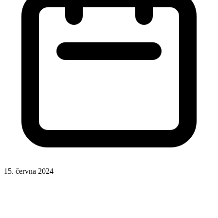
15. června 2024