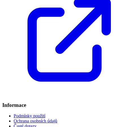
Informace
Podmínky použití
Ochrana osobních údajů
Časté dotazy