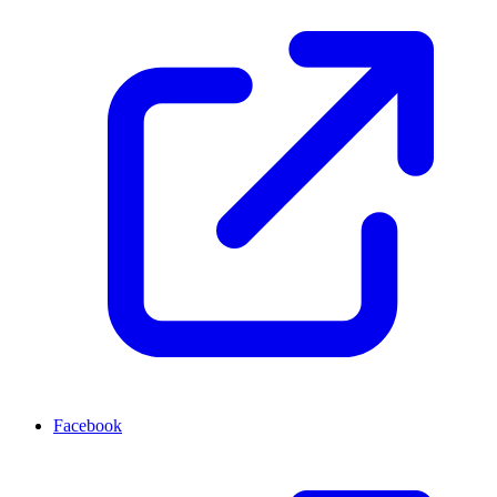
Facebook