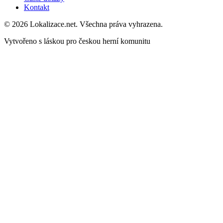
Kontakt
© 2026 Lokalizace.net. Všechna práva vyhrazena.
Vytvořeno s láskou pro českou herní komunitu