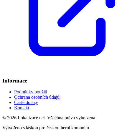
Informace
Podmínky použití
Ochrana osobních údajů
Časté dotazy
Kontakt
© 2026 Lokalizace.net. Všechna práva vyhrazena.
Vytvořeno s láskou pro českou herní komunitu