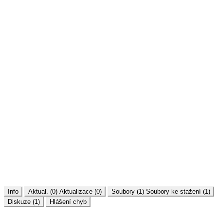
Info
Aktual. (0)
Aktualizace (0)
Soubory (1)
Soubory ke stažení (1)
Diskuze (1)
Hlášení chyb