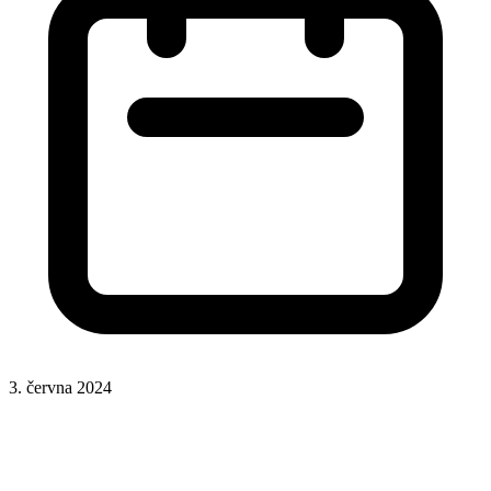
3. června 2024