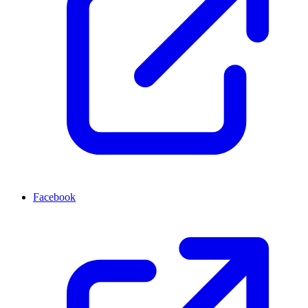
Facebook