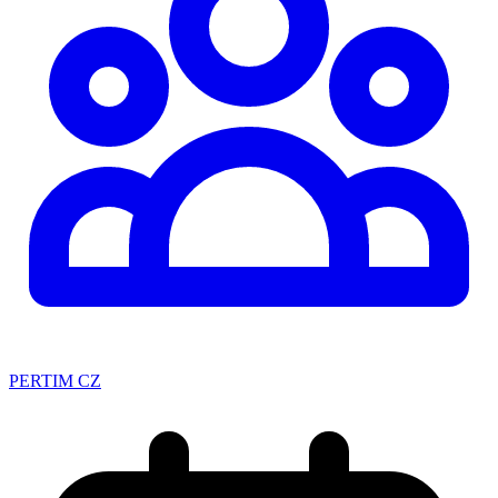
PERTIM CZ