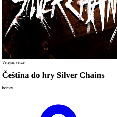
Veřejná verze
Čeština do hry Silver Chains
horory