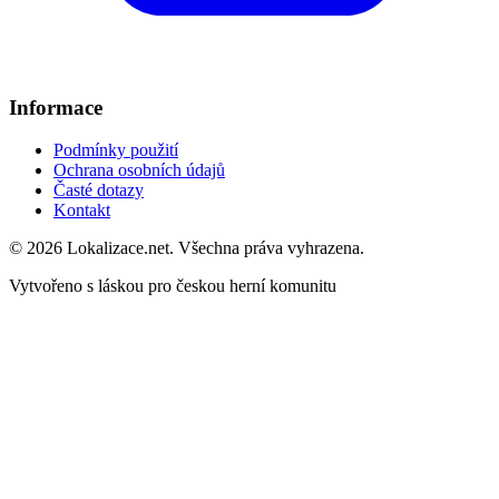
Informace
Podmínky použití
Ochrana osobních údajů
Časté dotazy
Kontakt
© 2026 Lokalizace.net. Všechna práva vyhrazena.
Vytvořeno s láskou pro českou herní komunitu