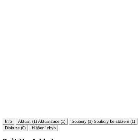
Info
Aktual. (1)
Aktualizace (1)
Soubory (1)
Soubory ke stažení (1)
Diskuze (0)
Hlášení chyb