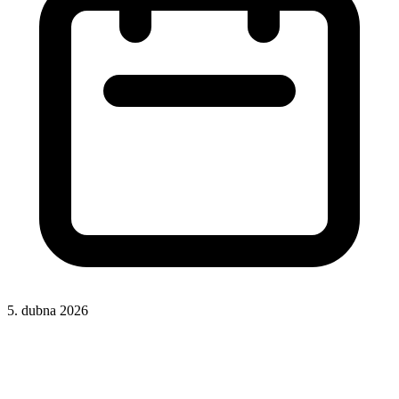
5. dubna 2026