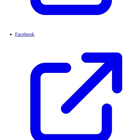
Facebook