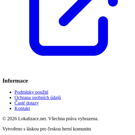
Informace
Podmínky použití
Ochrana osobních údajů
Časté dotazy
Kontakt
© 2026 Lokalizace.net. Všechna práva vyhrazena.
Vytvořeno s láskou pro českou herní komunitu