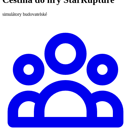
simulátory
budovatelské