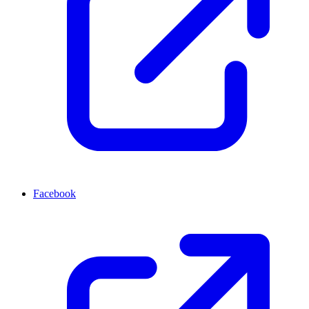
Facebook