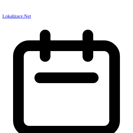
Lokalizace.Net