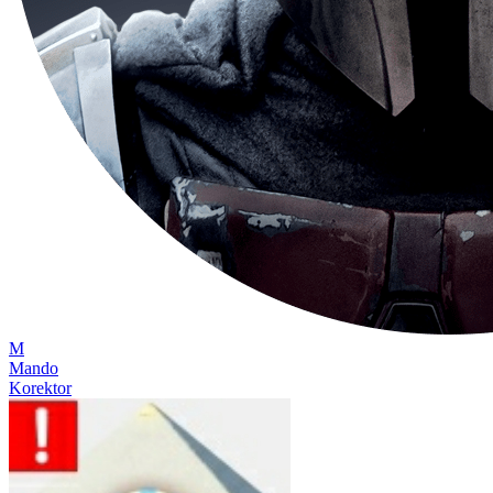
M
Mando
Korektor