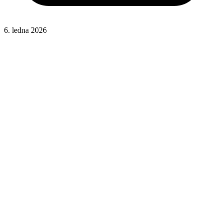
6. ledna 2026