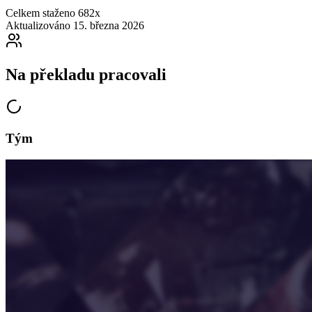
Celkem staženo
682x
Aktualizováno
15. března 2026
Na překladu pracovali
Tým