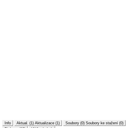
Info
Aktual. (1)
Aktualizace (1)
Soubory (0)
Soubory ke stažení (0)