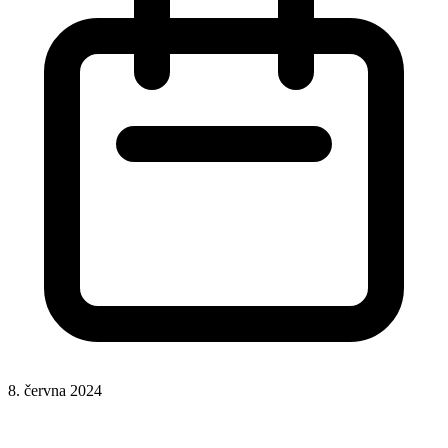
8. června 2024