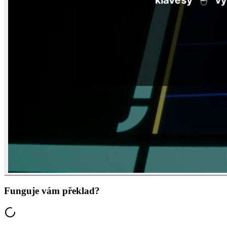
Funguje vám překlad?