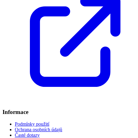
Informace
Podmínky použití
Ochrana osobních údajů
Časté dotazy