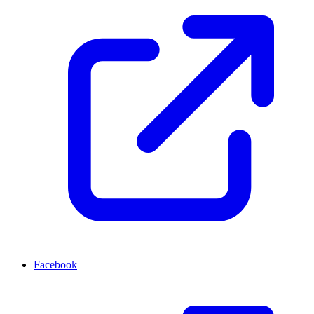
Facebook