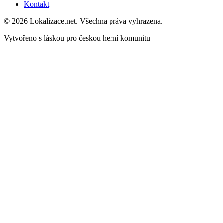
Kontakt
© 2026 Lokalizace.net. Všechna práva vyhrazena.
Vytvořeno s láskou pro českou herní komunitu