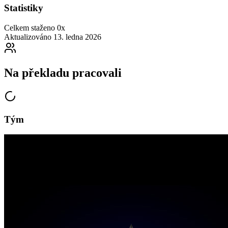
Statistiky
Celkem staženo
0x
Aktualizováno
13. ledna 2026
Na překladu pracovali
Tým