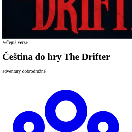
Veřejná verze
Čeština do hry The Drifter
adventury
dobrodružné