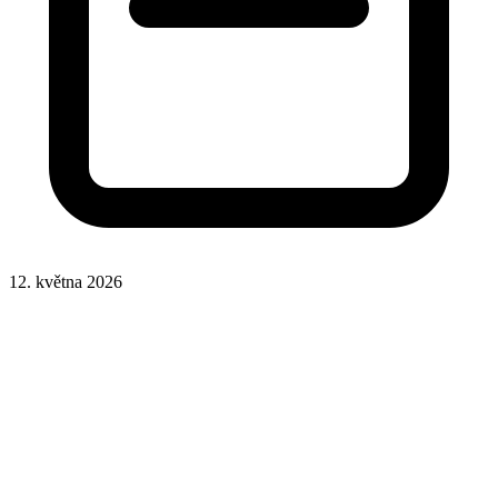
12. května 2026