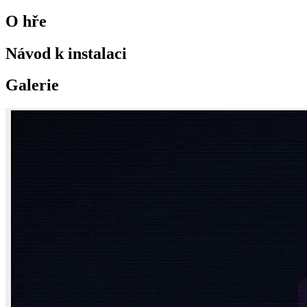
O hře
Návod k instalaci
Galerie