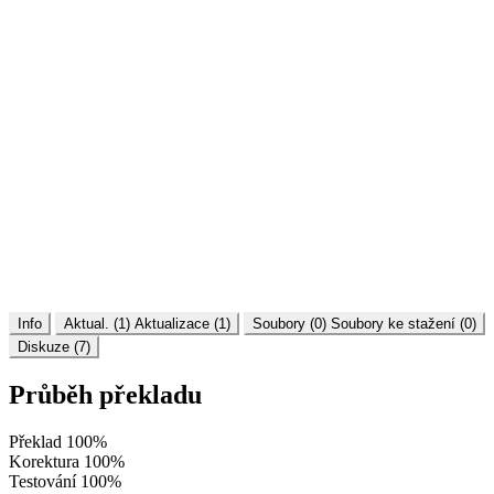
Info
Aktual. (1)
Aktualizace (1)
Soubory (0)
Soubory ke stažení (0)
Diskuze (7)
Průběh překladu
Překlad
100%
Korektura
100%
Testování
100%