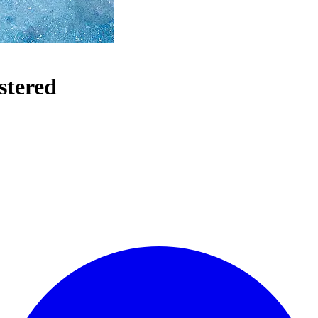
stered