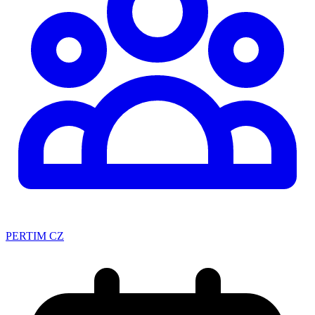
PERTIM CZ