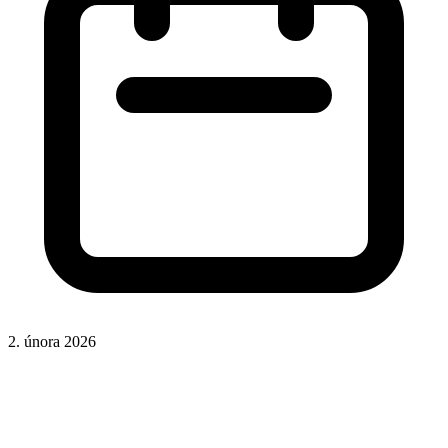
2. února 2026