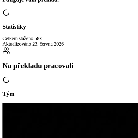
Statistiky
Celkem staženo
58x
Aktualizováno
23. června 2026
Na překladu pracovali
Tým