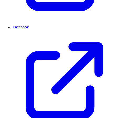
Facebook