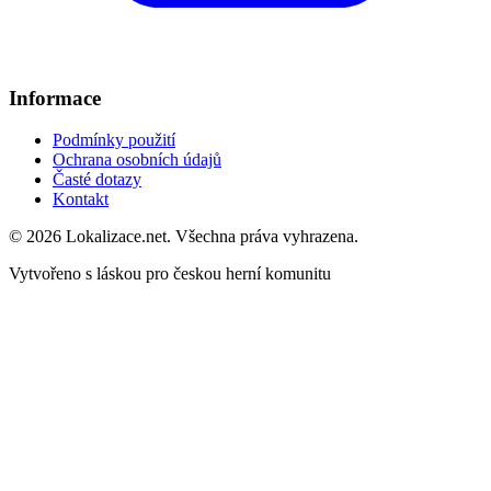
Informace
Podmínky použití
Ochrana osobních údajů
Časté dotazy
Kontakt
© 2026 Lokalizace.net. Všechna práva vyhrazena.
Vytvořeno s láskou pro českou herní komunitu