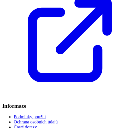
Informace
Podmínky použití
Ochrana osobních údajů
Časté dotazy