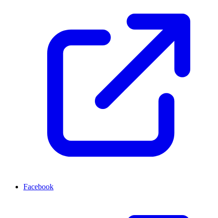
Facebook