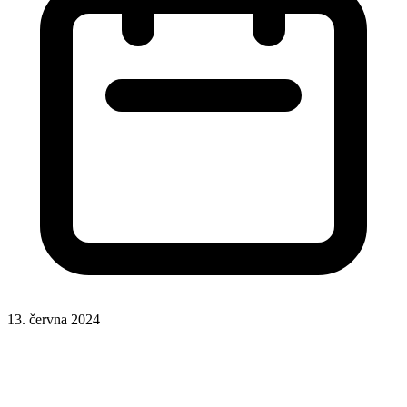
13. června 2024