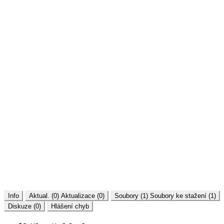
Info
Aktual. (0)
Aktualizace (0)
Soubory (1)
Soubory ke stažení (1)
Diskuze (0)
Hlášení chyb