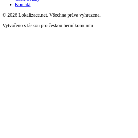
Kontakt
© 2026 Lokalizace.net. Všechna práva vyhrazena.
Vytvořeno s láskou pro českou herní komunitu