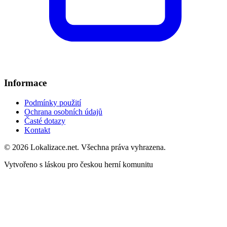
Informace
Podmínky použití
Ochrana osobních údajů
Časté dotazy
Kontakt
© 2026 Lokalizace.net. Všechna práva vyhrazena.
Vytvořeno s láskou pro českou herní komunitu