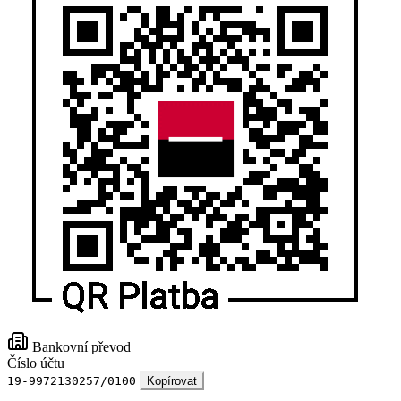
Bankovní převod
Číslo účtu
19-9972130257/0100
Kopírovat