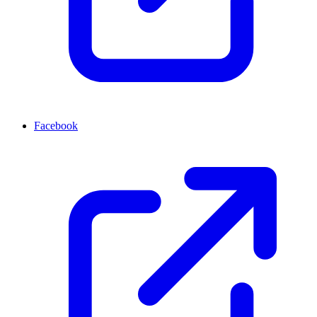
Facebook