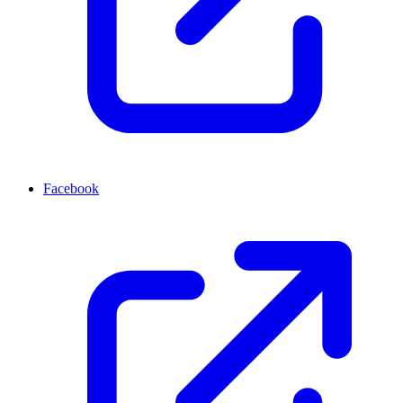
Facebook