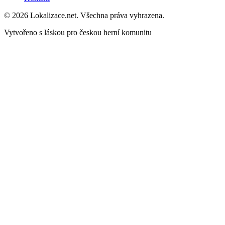
© 2026 Lokalizace.net. Všechna práva vyhrazena.
Vytvořeno s láskou pro českou herní komunitu