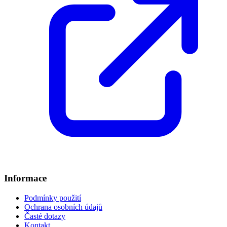
Informace
Podmínky použití
Ochrana osobních údajů
Časté dotazy
Kontakt