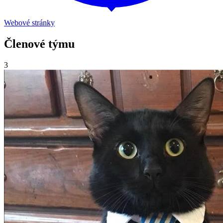
Webové stránky
Členové týmu
3