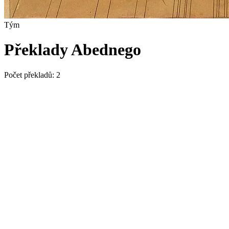
Tým
Překlady Abednego
Počet překladů:
2