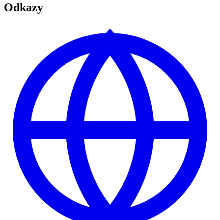
Odkazy