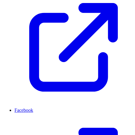
Facebook